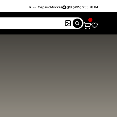
Сервис
Москва
8 (495) 255 78 84