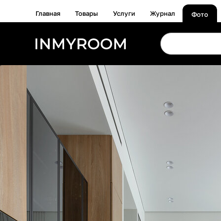
Главная
Товары
Услуги
Журнал
Фото