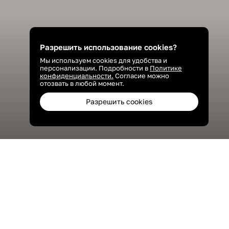
Разрешить использование cookies?
Мы используем cookies для удобства и
персонализации. Подробности в
Политике
конфиденциальности.
Согласие можно
отозвать в любой момент.
Разрешить cookies