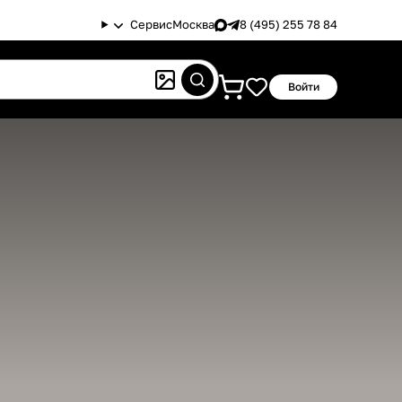
Сервис
Москва
8 (495) 255 78 84
Войти