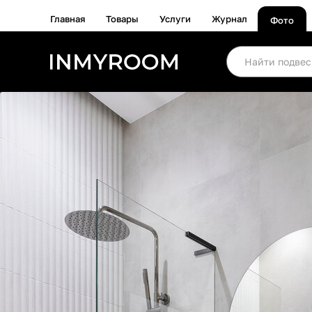
Главная
Товары
Услуги
Журнал
Фото