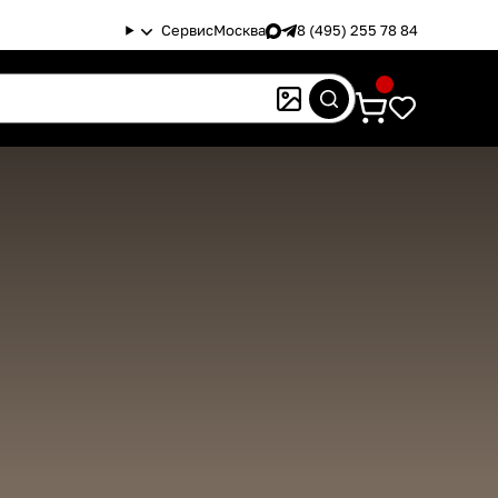
Сервис
Москва
8 (495) 255 78 84