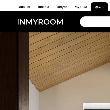
Главная
Товары
Услуги
Журнал
Фото