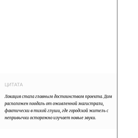
Локация стала главным достоинством проекта. Дом
расположен поодаль от оживленной магистрали,
фактически в тихой глуши, где городской житель с
непривычки осторожно изучает новые звуки.