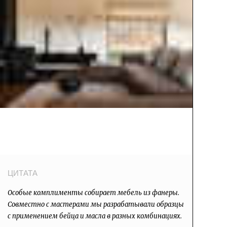
Особые комплименты собирает мебель из фанеры.
Совместно с мастерами мы разрабатывали образцы
с применением бейца и масла в разных комбинациях.