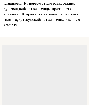
планировки. На первом этаже разместились
душевая, кабинет заказчицы, прачечная и
котельная. Второй этаж включает хозяйскую
спальню, детскую, кабинет заказчика и ванную
комнату.