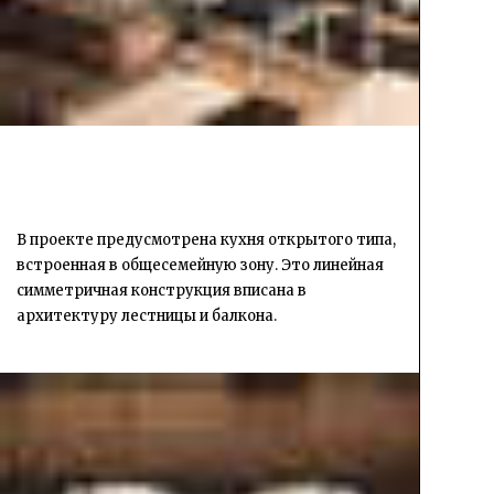
В проекте предусмотрена кухня открытого типа,
встроенная в общесемейную зону. Это линейная
симметричная конструкция вписана в
архитектуру лестницы и балкона.