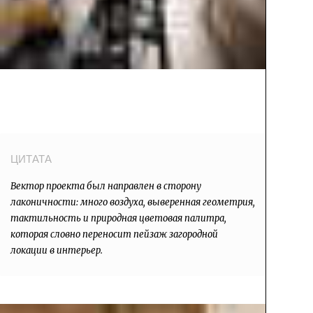
Вектор проекта был направлен в сторону
лаконичности: много воздуха, выверенная геометрия,
тактильность и природная цветовая палитра,
которая словно переносит пейзаж загородной
локации в интерьер.