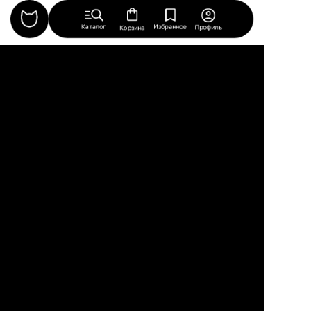
Каталог
Избранное
Профиль
Корзина