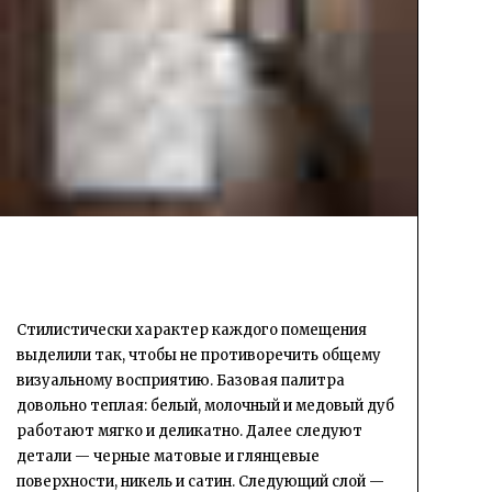
Стилистически характер каждого помещения
выделили так, чтобы не противоречить общему
визуальному восприятию. Базовая палитра
довольно теплая: белый, молочный и медовый дуб
работают мягко и деликатно. Далее следуют
детали — черные матовые и глянцевые
поверхности, никель и сатин. Следующий слой —