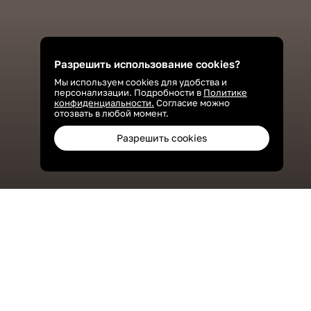
Разрешить использование cookies?
Мы используем cookies для удобства и
персонализации. Подробности в
Политике
конфиденциальности.
Согласие можно
отозвать в любой момент.
Разрешить cookies