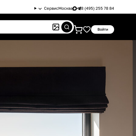
Сервис
Москва
8 (495) 255 78 84
Войти