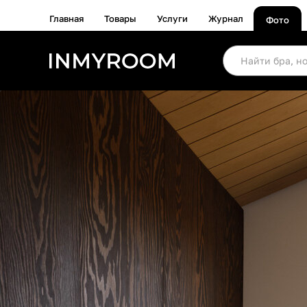
Главная
Товары
Услуги
Журнал
Фото