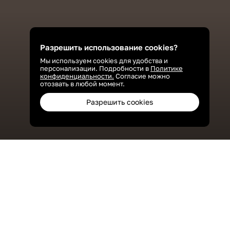
Разрешить использование cookies?
Мы используем cookies для удобства и
персонализации. Подробности в
Политике
конфиденциальности.
Согласие можно
отозвать в любой момент.
Разрешить cookies