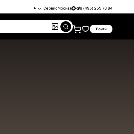
Сервис
Москва
8 (495) 255 78 84
Войти