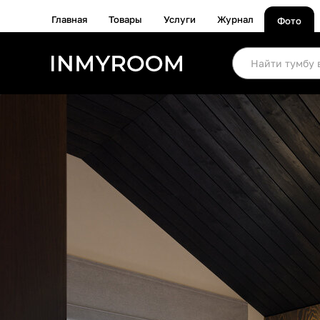
Главная
Товары
Услуги
Журнал
Фото