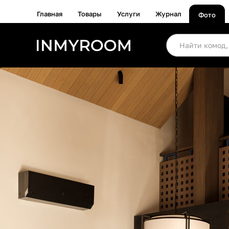
Главная
Товары
Услуги
Журнал
Фото