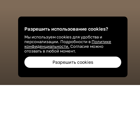
Разрешить использование cookies?
Мы используем cookies для удобства и
персонализации. Подробности в
Политике
конфиденциальности.
Согласие можно
отозвать в любой момент.
Разрешить cookies