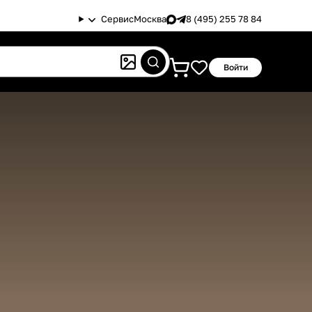
Сервис
Москва
8 (495) 255 78 84
Войти