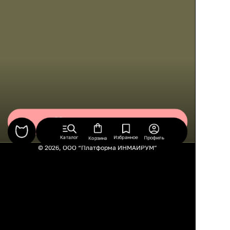
Сохранить
Каталог
Избранное
Профиль
Корзина
© 2026, ООО “Платформа ИНМАЙРУМ”
Правила использования
Политика конфиденциальности
Публичная оферта