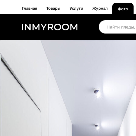
Главная
Товары
Услуги
Журнал
Фото