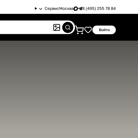
Сервис
Москва
8 (495) 255 78 84
Войти