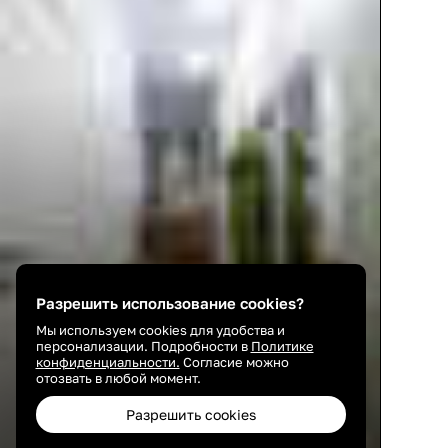
Разрешить использование cookies?
Мы используем cookies для удобства и
персонализации. Подробности в
Политике
конфиденциальности.
Согласие можно
отозвать в любой момент.
Разрешить cookies