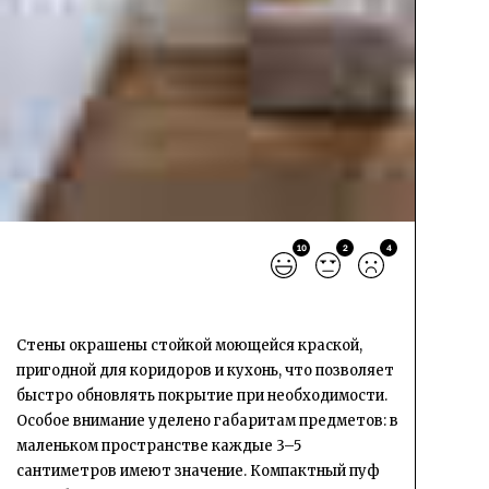
10
2
4
Стены окрашены стойкой моющейся краской,
пригодной для коридоров и кухонь, что позволяет
быстро обновлять покрытие при необходимости.
Особое внимание уделено габаритам предметов: в
маленьком пространстве каждые 3–5
сантиметров имеют значение. Компактный пуф