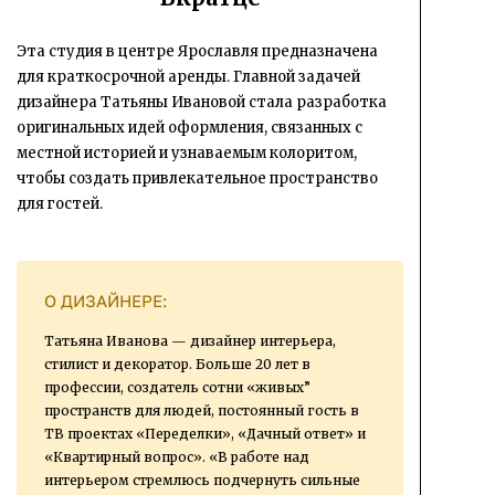
Эта студия в центре Ярославля предназначена
для краткосрочной аренды. Главной задачей
дизайнера Татьяны Ивановой стала разработка
оригинальных идей оформления, связанных с
местной историей и узнаваемым колоритом,
чтобы создать привлекательное пространство
для гостей.
О ДИЗАЙНЕРЕ:
Татьяна Иванова — дизайнер интерьера,
стилист и декоратор. Больше 20 лет в
профессии, создатель сотни «живых”
пространств для людей, постоянный гость в
ТВ проектах «Переделки», «Дачный ответ» и
«Квартирный вопрос». «В работе над
интерьером стремлюсь подчернуть сильные