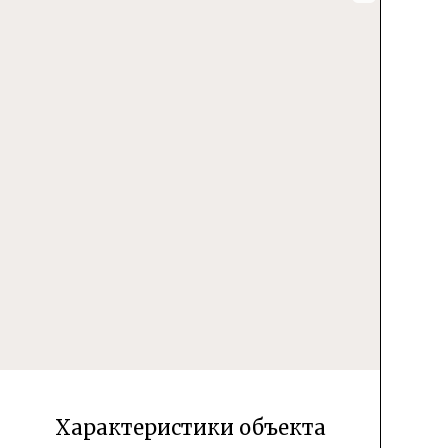
Характеристики объекта