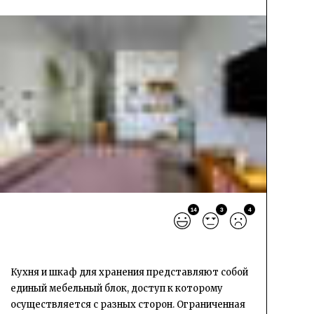
14
3
4
Кухня и шкаф для хранения представляют собой
единый мебельный блок, доступ к которому
осуществляется с разных сторон. Ограниченная