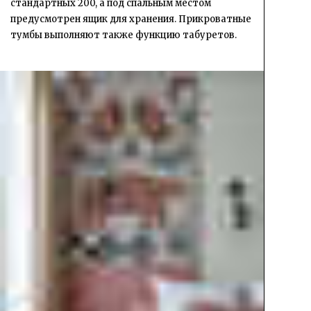
стандартных 200, а под спальным местом
предусмотрен ящик для хранения. Прикроватные
тумбы выполняют также функцию табуретов.