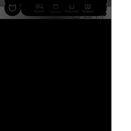
Каталог
Избранное
Профиль
Корзина
16
2
1