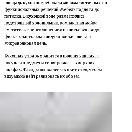
площадь кухни потребовала минималистичных, но
функциональных решений. Мебель поднята до
потолка. В кухонной зоне разместились
подстольный холодильник, компактная мойка,
смеситель с переключением на питьевую воду,
фильтр, настольная индукционная плита и
микроволновая печь.
Кухонная утварь хранится в нижних ящиках, а
посуда и предметы сервировки — в верхних
шкафах. Фасады выполнены в цвет стен, чтобы
визуально нейтрализовать их объем.