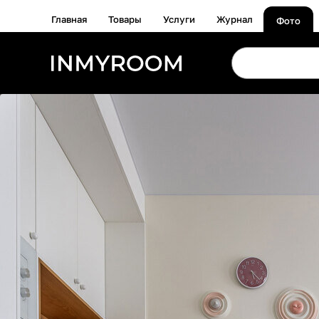
Главная
Товары
Услуги
Журнал
Фото