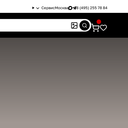
Сервис
Москва
8 (495) 255 78 84