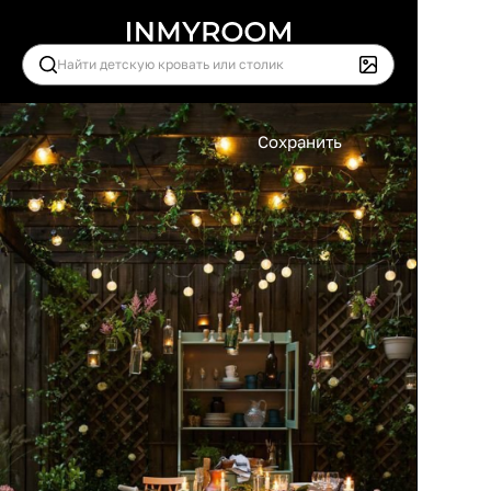
Сохранить