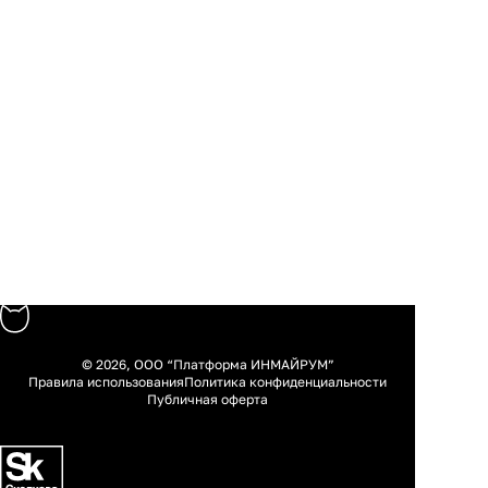
© 2026, ООО “Платформа ИНМАЙРУМ”
Правила использования
Политика конфиденциальности
Публичная оферта