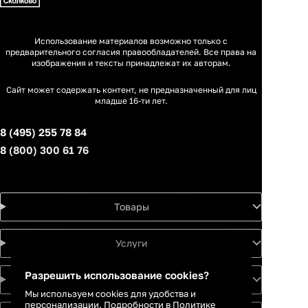
Использование материалов возможно только с
предварительного согласия правообладателей. Все права на
изображения и тексты принадлежат их авторам.
Сайт может содержать контент, не предназначенный для лиц
младше 16-ти лет.
8 (495) 255 78 84
8 (800) 300 61 76
Товары
Услуги
Разрешить использование cookies?
Идеи
Мы используем cookies для удобства и
персонализации. Подробности в
Политике