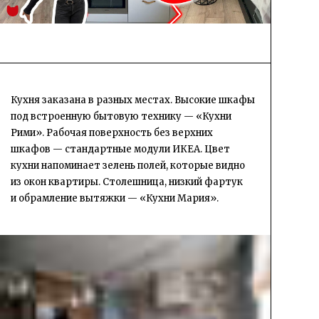
Кухня заказана в разных местах. Высокие шкафы
под встроенную бытовую технику — «Кухни
Рими». Рабочая поверхность без верхних
шкафов — стандартные модули ИКЕА. Цвет
кухни напоминает зелень полей, которые видно
из окон квартиры. Столешница, низкий фартук
и обрамление вытяжки — «Кухни Мария».