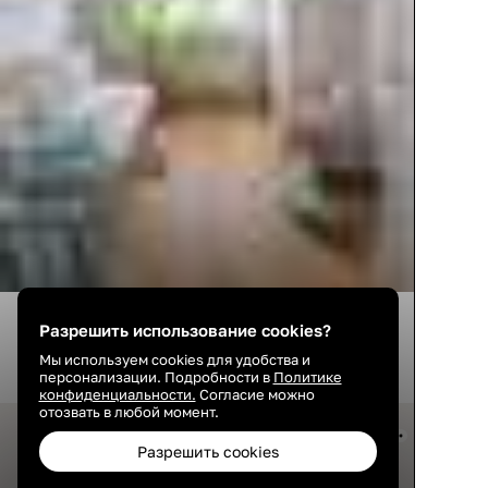
67
22
36
Разрешить использование cookies?
Мы используем cookies для удобства и
персонализации. Подробности в
Политике
конфиденциальности.
Согласие можно
отозвать в любой момент.
Разрешить cookies