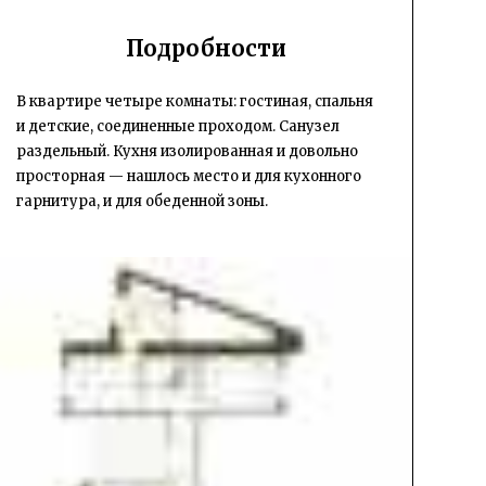
Подробности
В квартире четыре комнаты: гостиная, спальня
и детские, соединенные проходом. Санузел
раздельный. Кухня изолированная и довольно
просторная — нашлось место и для кухонного
гарнитура, и для обеденной зоны.