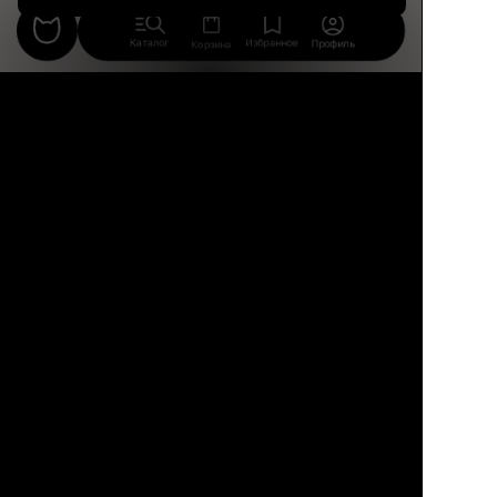
Каталог
Избранное
Профиль
Корзина