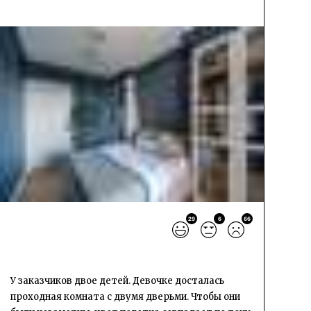
29
6
66
У заказчиков двое детей. Девочке досталась
проходная комната с двумя дверьми. Чтобы они