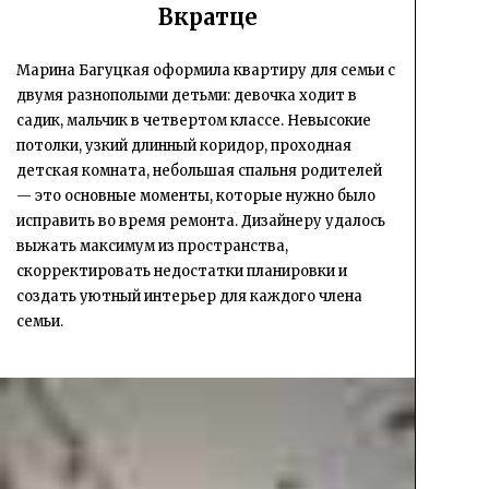
Вкратце
Марина Багуцкая оформила квартиру для семьи с
двумя разнополыми детьми: девочка ходит в
садик, мальчик в четвертом классе. Невысокие
потолки, узкий длинный коридор, проходная
детская комната, небольшая спальня родителей
— это основные моменты, которые нужно было
исправить во время ремонта. Дизайнеру удалось
выжать максимум из пространства,
скорректировать недостатки планировки и
создать уютный интерьер для каждого члена
семьи.