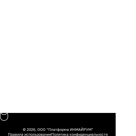
© 2026, ООО “Платформа ИНМАЙРУМ”
Правила использования
Политика конфиденциальности