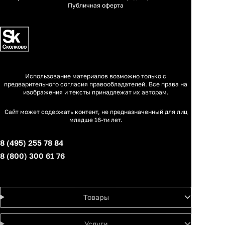
Публичная оферта
Использование материалов возможно только с
предварительного согласия правообладателей. Все права на
изображения и тексты принадлежат их авторам.
Сайт может содержать контент, не предназначенный для лиц
младше 16-ти лет.
8 (495) 255 78 84
8 (800) 300 61 76
Товары
Услуги