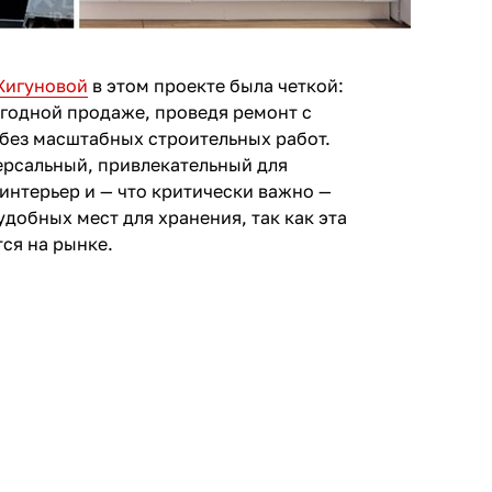
Жигуновой
в этом проекте была четкой:
ыгодной продаже, проведя ремонт с
без масштабных строительных работ.
ерсальный, привлекательный для
интерьер и — что критически важно —
добных мест для хранения, так как эта
ся на рынке.