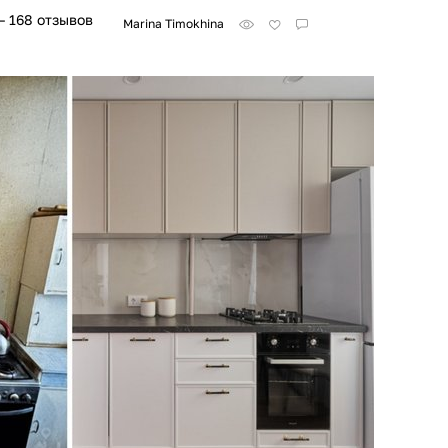
– 168 отзывов
Marina Timokhina