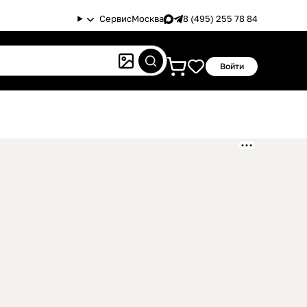
Сервис
Москва
8 (495) 255 78 84
Войти