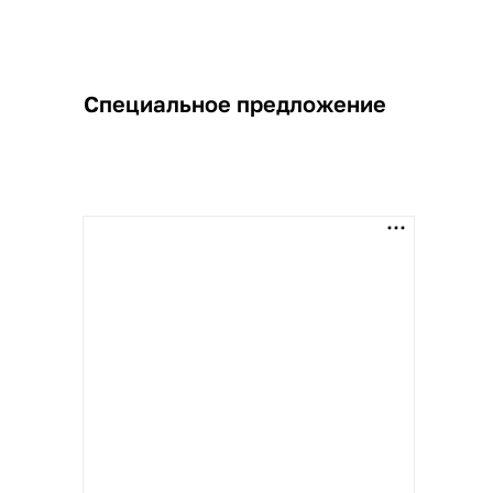
Специальное предложение