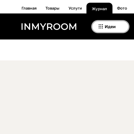
Главная
Товары
Услуги
Фото
Журнал
Идеи