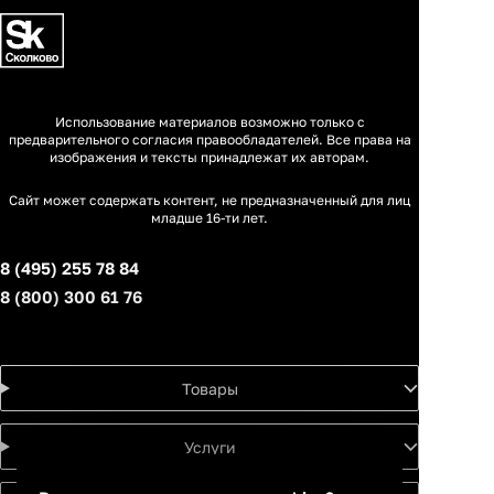
Использование материалов возможно только с
предварительного согласия правообладателей. Все права на
изображения и тексты принадлежат их авторам.
Сайт может содержать контент, не предназначенный для лиц
младше 16-ти лет.
8 (495) 255 78 84
8 (800) 300 61 76
Товары
Услуги