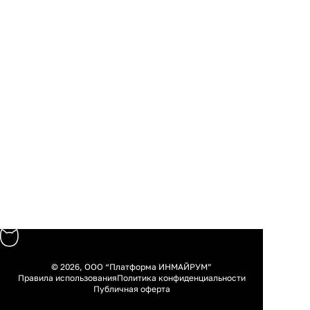
© 2026, ООО “Платформа ИНМАЙРУМ”
Правила использования
Политика конфиденциальности
Публичная оферта