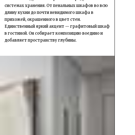
системах хранения. От пенальных шкафов во всю
длину кухни до почти невидимого шкафа в
прихожей, окрашенного в цвет стен.
Единственный яркий акцент — графитовый шкаф
в гостиной. Он собирает композицию воедино и
добавляет пространству глубины.