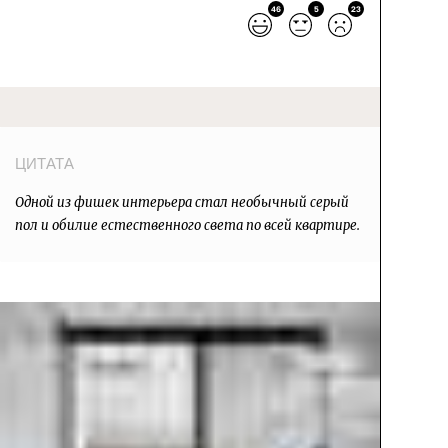
46
5
23
Одной из фишек интерьера стал необычный серый
пол и обилие естественного света по всей квартире.