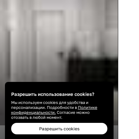
Разрешить использование cookies?
Мы используем cookies для удобства и
персонализации. Подробности в
Политике
конфиденциальности.
Согласие можно
отозвать в любой момент.
Разрешить cookies
45
7
12