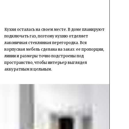
Кухня осталась на своем месте. В доме планируют
подключать газ, поэтому кухню отделяет
лаконичная стеклянная перегородка. Вся
корпусная мебель сделана на заказ: ее пропорции,
линии и размеры точно подстроены под
пространство, чтобы интерьер выглядел
аккуратным и цельным.