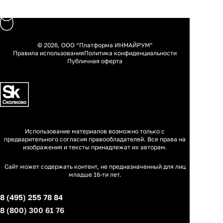
© 2026, ООО “Платформа ИНМАЙРУМ”
Правила использования
Политика конфиденциальности
Публичная оферта
Использование материалов возможно только с
предварительного согласия правообладателей. Все права на
изображения и тексты принадлежат их авторам.
Сайт может содержать контент, не предназначенный для лиц
младше 16-ти лет.
8 (495) 255 78 84
8 (800) 300 61 76