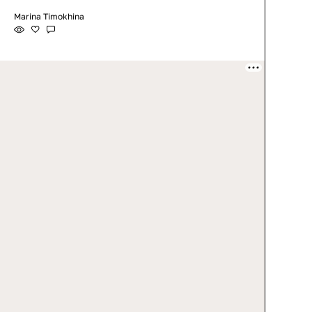
Marina Timokhina