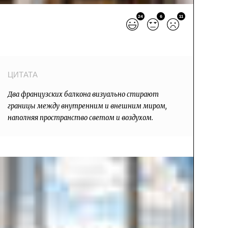
24
6
11
Два французских балкона визуально стирают
границы между внутренним и внешним миром,
наполняя пространство светом и воздухом.