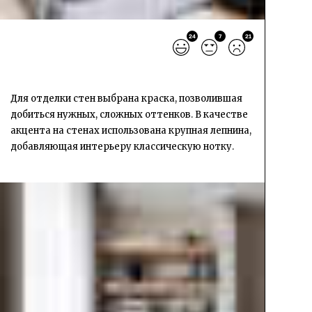
24
7
21
Для отделки стен выбрана краска, позволившая
добиться нужных, сложных оттенков. В качестве
акцента на стенах использована крупная лепнина,
добавляющая интерьеру классическую нотку.