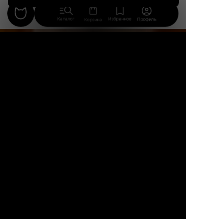
Каталог
Избранное
Профиль
Корзина