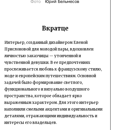
Фото
Юрий Бельмесов
Вкратце
Интерьер, созданный дизайнером Еленой
Прислоновой для молодой пары, вдохновлен
личностью заказчицы — утонченной и
чувственной девушки. В ее предпочтениях
прослеживается любовь к французскому стилю,
моде и европейским путешествиям. Основной
задачей было формирование светлого,
функционального и визуально воздушного
пространства, которое обладает ярко
выраженным характером. Для этого интерьер
наполнили смелыми акцентами и оригинальными
деталями, отражающими индивидуальность и
интересы его владельцев.