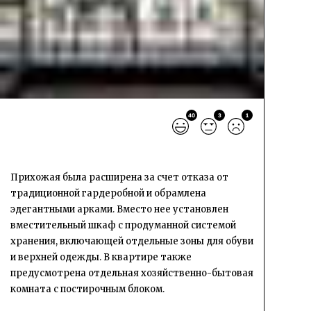
40
3
1
Прихожая была расширена за счет отказа от
традиционной гардеробной и обрамлена
эдегантными арками. Вместо нее установлен
вместительный шкаф с продуманной системой
хранения, включающей отдельные зоны для обуви
и верхней одежды. В квартире также
предусмотрена отдельная хозяйственно-бытовая
комната с постирочным блоком.