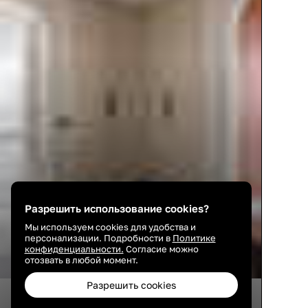
Разрешить использование cookies?
Мы используем cookies для удобства и
персонализации. Подробности в
Политике
конфиденциальности.
Согласие можно
отозвать в любой момент.
Разрешить cookies
18
5
10