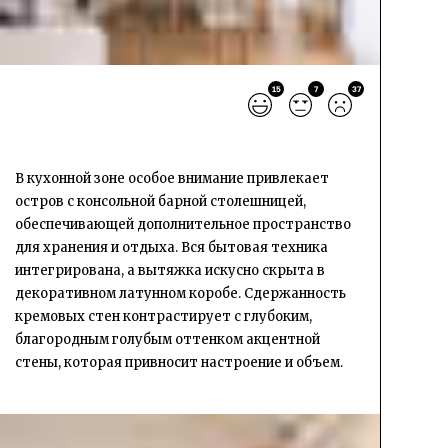
15
7
37
В кухонной зоне особое внимание привлекает
остров с консольной барной столешницей,
обеспечивающей дополнительное пространство
для хранения и отдыха. Вся бытовая техника
интегрирована, а вытяжка искусно скрыта в
декоративном латунном коробе. Сдержанность
кремовых стен контрастирует с глубоким,
благородным голубым оттенком акцентной
стены, которая привносит настроение и объем.