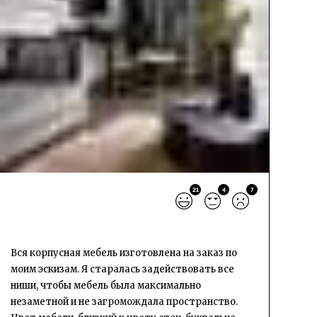
21
4
7
Вся корпусная мебель изготовлена на заказ по
моим эскизам. Я старалась задействовать все
ниши, чтобы мебель была максимально
незаметной и не загромождала пространство.