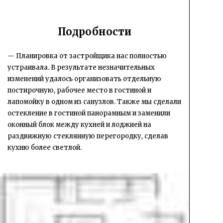
Подробности
— Планировка от застройщика нас полностью
устраивала. В результате незначительных
изменений удалось организовать отдельную
постирочную, рабочее место в гостиной и
лапомойку в одном из санузлов. Также мы сделали
остекление в гостиной панорамным и заменили
оконный блок между кухней и лоджией на
раздвижную стеклянную перегородку, сделав
кухню более светлой.