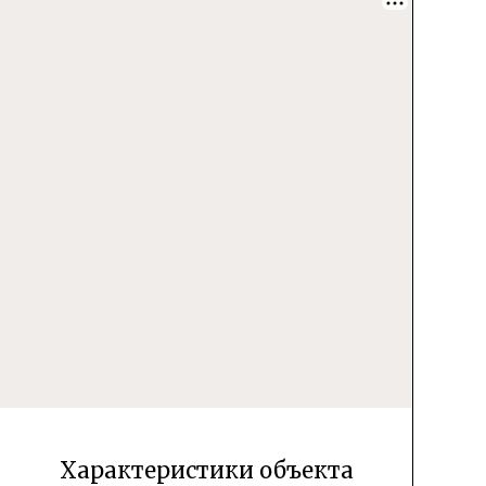
Характеристики объекта