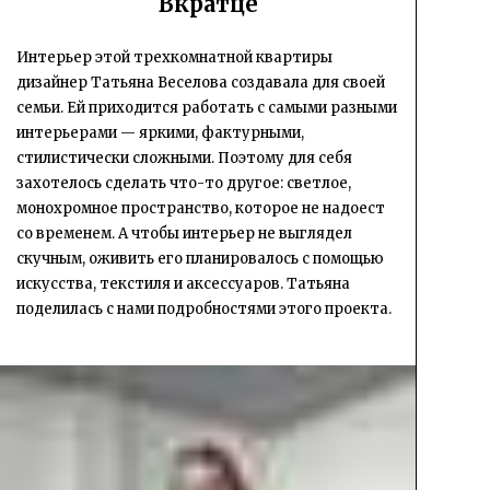
Вкратце
Интерьер этой трехкомнатной квартиры
дизайнер Татьяна Веселова создавала для своей
семьи. Ей приходится работать с самыми разными
интерьерами — яркими, фактурными,
стилистически сложными. Поэтому для себя
захотелось сделать что-то другое: светлое,
монохромное пространство, которое не надоест
со временем. А чтобы интерьер не выглядел
скучным, оживить его планировалось с помощью
искусства, текстиля и аксессуаров. Татьяна
поделилась с нами подробностями этого проекта.