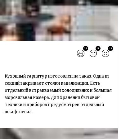
22
5
13
Кухонный гарнитур изготовлен на заказ. Одна из
секций закрывает стояки канализации. Есть
отдельный встраиваемый холодильник и большая
морозильная камера. Для хранения бытовой
техники и приборов предусмотрен отдельный
шкаф-пенал.