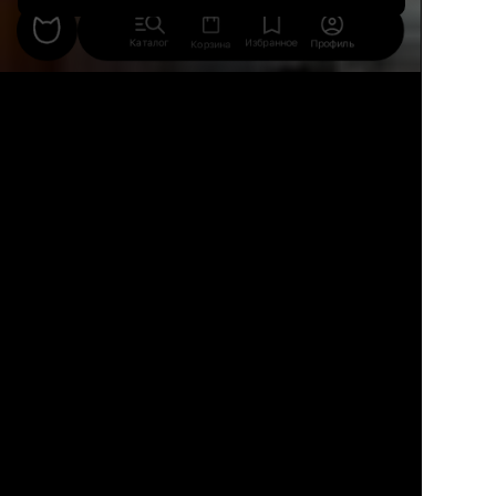
Каталог
Избранное
Профиль
Корзина
17
4
3