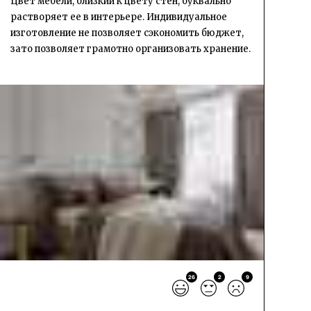
Цвет мебели, близкий к цвету стен, буквально
растворяет ее в интерьере. Индивидуальное
изготовление не позволяет сэкономить бюджет,
зато позволяет грамотно организовать хранение.
26
2
9