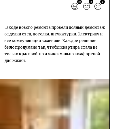
37
3
9
В ходе нового ремонта провели полный демонтаж
отделки стен, потолка, штукатурки. Электрику и
все коммуникации заменили. Каждое решение
было продумано так, чтобы квартира стала не
только красивой, но и максимально комфортной
для жизни.