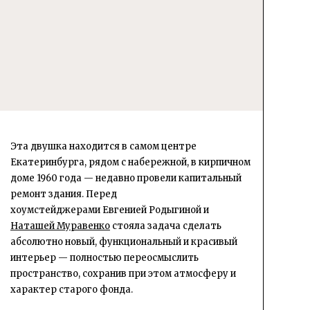
Эта двушка находится в самом центре
Екатеринбурга, рядом с набережной, в кирпичном
доме 1960 года — недавно провели капитальный
ремонт здания. Перед
хоумстейджерами Евгенией Родыгиной и
Наташей Муравенко
стояла задача сделать
абсолютно новый, функциональный и красивый
интерьер — полностью переосмыслить
пространство, сохранив при этом атмосферу и
характер старого фонда.