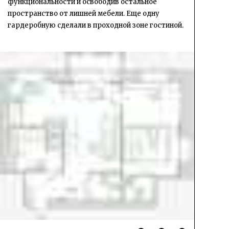
функциональности и освободив остальное
пространство от лишней мебели. Еще одну
гардеробную сделали в проходной зоне гостиной.