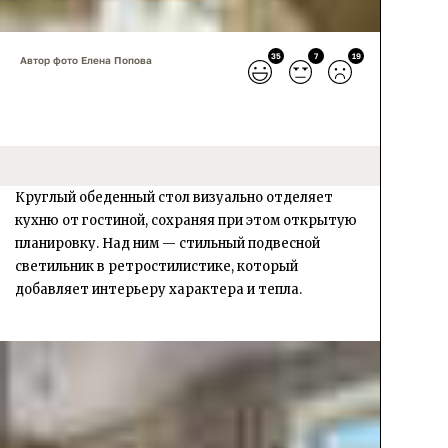
35
7
19
Автор фото Елена Попова
Круглый обеденный стол визуально отделяет
кухню от гостиной, сохраняя при этом открытую
планировку. Над ним — стильный подвесной
светильник в ретростилистике, который
добавляет интерьеру характера и тепла.