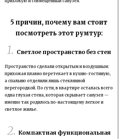
прихожую и совмещенный санузел.
5 причин, почему вам стоит
посмотреть этот румтур:
Светлое пространство без стен
Пространство сделали открытым и воздушным:
прихожая плавно перетекает в кухню-гостиную,
а спальню отделили лишь стеклянной
перегородкой. По сути, в квартире осталась всего
одна глухая стена, которая скрывает санузел —
именно так родилось по-настоящему легкое и
светлое жилье.
Компактная функциональная