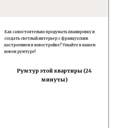
Как самостоятельно продумать планировку и
создать светлый интерьер с французским
настроением в новостройке? Узнайте в нашем
новом румтуре!
Румтур этой квартиры (24
минуты)