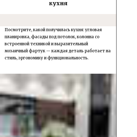
кухня
Посмотрите, какой получилась кухня:
угловая
планировка, фасады под потолок, колонна со
встроенной техникой и выразительный
мозаичный фартук — каждая деталь работает на
стиль, эргономику и функциональность.