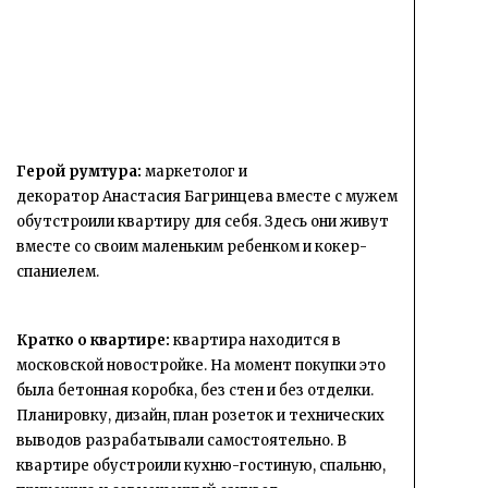
Герой румтура:
маркетолог и
декоратор Анастасия Багринцева вместе с мужем
обутстроили квартиру для себя. Здесь они живут
вместе со своим маленьким ребенком и кокер-
спаниелем.
Кратко о квартире:
квартира находится в
московской новостройке. На момент покупки это
была бетонная коробка, без стен и без отделки.
Планировку, дизайн, план розеток и технических
выводов разрабатывали самостоятельно. В
квартире обустроили кухню-гостиную, спальню,