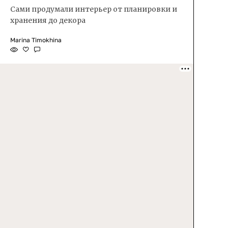
Сами продумали интерьер от планировки и
хранения до декора
Marina Timokhina