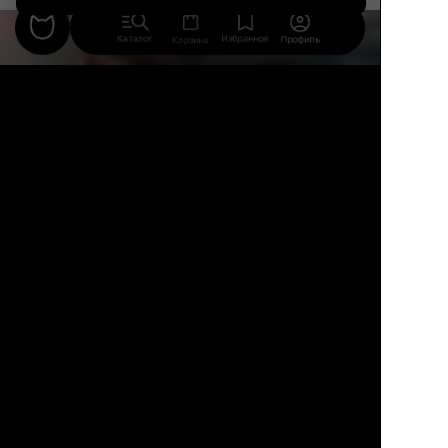
Каталог
Избранное
Профиль
Корзина