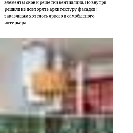
элементы окон и решетки вентиляции. Но внутри
решили не повторять архитектуру фасадов:
заказчикам хотелось яркого и самобытного
интерьера.