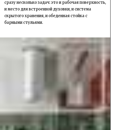
сразу несколько задач: это и рабочая поверхность,
и место для встроенной духовки, и система
скрытого хранения, и обеденная стойка с
барными стульями.