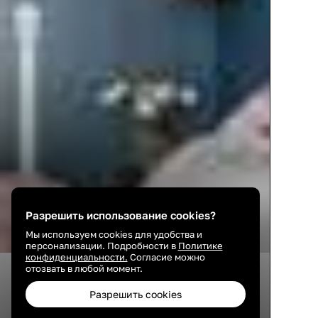
Разрешить использование cookies?
Мы используем cookies для удобства и
персонализации. Подробности в
Политике
конфиденциальности.
Согласие можно
отозвать в любой момент.
16
2
10
Разрешить cookies