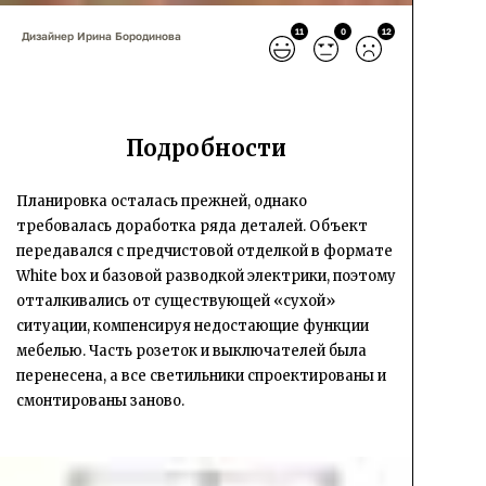
11
0
12
Дизайнер Ирина Бородинова
Подробности
Планировка осталась прежней, однако
требовалась доработка ряда деталей. Объект
передавался с предчистовой отделкой в формате
White box и базовой разводкой электрики, поэтому
отталкивались от существующей «сухой»
ситуации, компенсируя недостающие функции
мебелью. Часть розеток и выключателей была
перенесена, а все светильники спроектированы и
смонтированы заново.