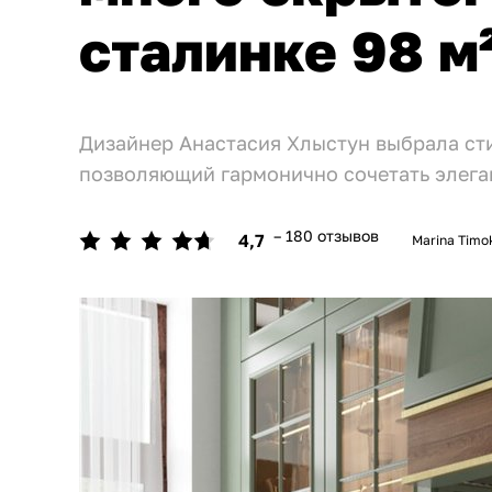
сталинке 98 м
Дизайнер Анастасия Хлыстун выбрала ст
позволяющий гармонично сочетать элега
– 180 отзывов
4,7
Marina Timo