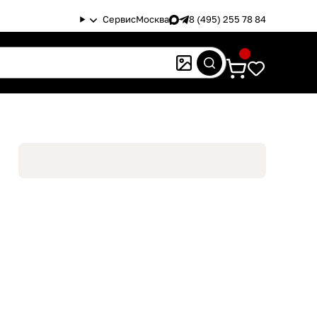
Сервис
Москва
8 (495) 255 78 84