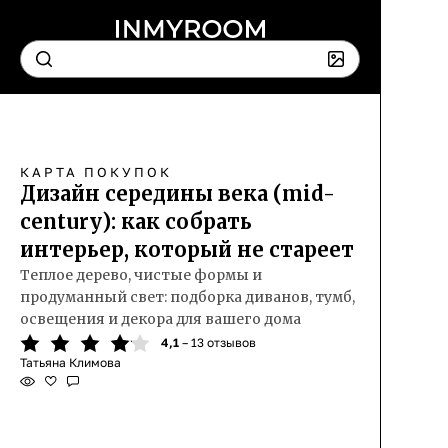
КАРТА ПОКУПОК
Дизайн середины века (mid-
century): как собрать
интерьер, который не стареет
Теплое дерево, чистые формы и
продуманный свет: подборка диванов, тумб,
освещения и декора для вашего дома
4,1
– 13 отзывов
Татьяна Климова