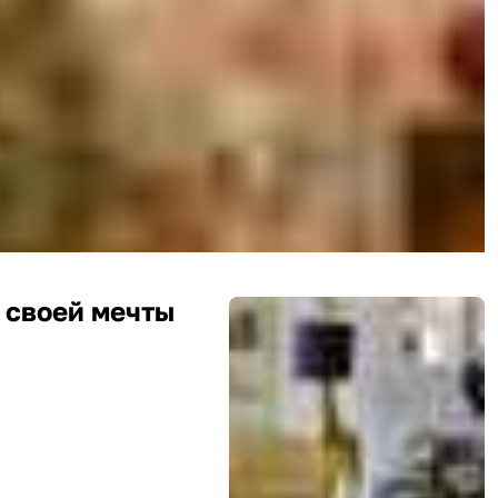
 своей мечты