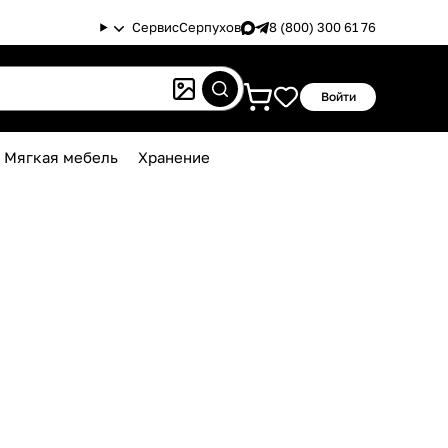
Сервис
Серпухов
8 (800) 300 61 76
Войти
Мягкая мебель
Хранение