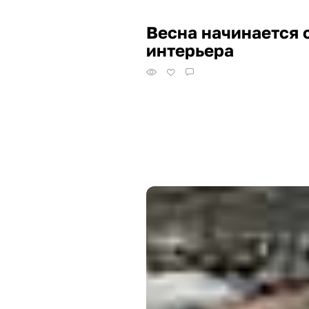
Весна начинается 
интерьера