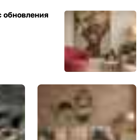
с обновления