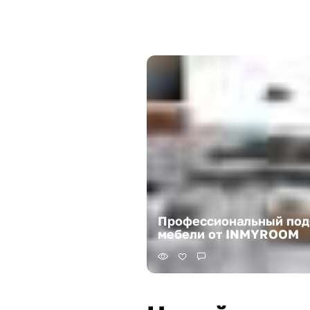
Профессиональный под
мебели от INMYROOM