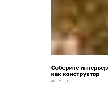
Соберите интерьер
как конструктор