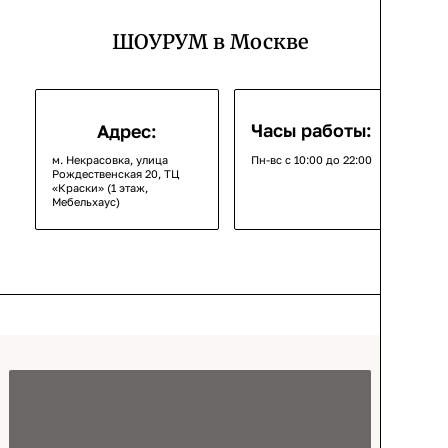
ШОУРУМ в Москве
Часы работы:
Адрес:
м. Некрасовка, улица
Пн-вс с 10:00 до 22:00
Рождественская 20, ТЦ
«Краски» (1 этаж,
Мебельхаус)