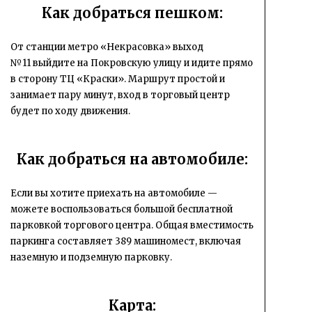
Как добраться пешком:
От станции метро «Некрасовка» выход
№11 выйдите на Покровскую улицу и идите прямо
в сторону ТЦ «Краски». Маршрут простой и
занимает пару минут, вход в торговый центр
будет по ходу движения.
Как добраться на автомобиле:
Если вы хотите приехать на автомобиле —
можете воспользоваться большой бесплатной
парковкой торгового центра. Общая вместимость
паркинга составляет 389 машиномест, включая
наземную и подземную парковку.
Карта: