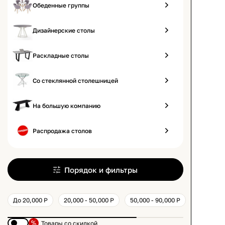
Обеденные группы
Дизайнерские столы
Раскладные столы
Со стеклянной столешницей
На большую компанию
Распродажа столов
Порядок и фильтры
До 20,000 Р
20,000 - 50,000 Р
50,000 - 90,000 Р
Товары со скидкой