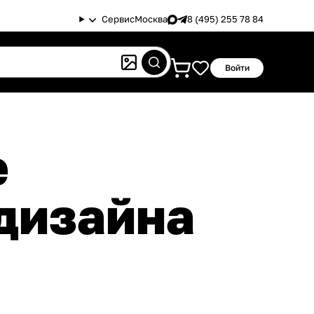
Сервис
Москва
8 (495) 255 78 84
Войти
 дизайна