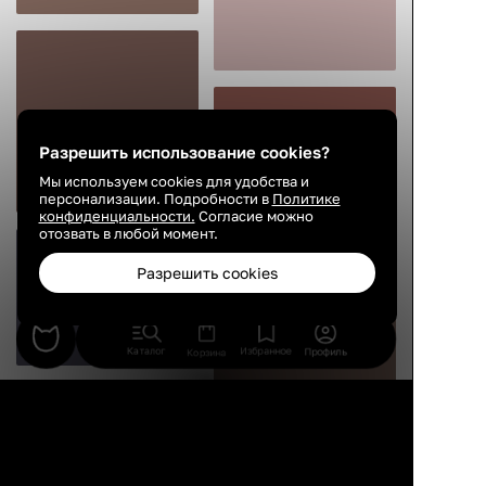
Разрешить использование cookies?
Мы используем cookies для удобства и
персонализации. Подробности в
Политике
конфиденциальности.
Согласие можно
отозвать в любой момент.
Разрешить cookies
Каталог
Избранное
Профиль
Корзина