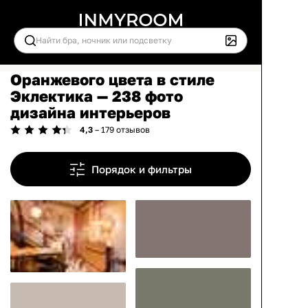
Оранжевого цвета в стиле
Эклектика — 238 фото
дизайна интерьеров
4,3
– 179 отзывов
Порядок и фильтры