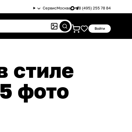
Сервис
Москва
8 (495) 255 78 84
Войти
5 фото