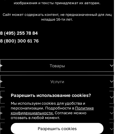
изображения и тексты принадлежат их авторам.
Сайт может содержать контент, не предназначенный для лиц
младше 16-ти лет.
8 (495) 255 78 84
8 (800) 300 61 76
Товары
Услуги
Разрешить использование cookies?
Идеи
Мы используем cookies для удобства и
персонализации. Подробности в
Политике
конфиденциальности.
Согласие можно
О проекте
отозвать в любой момент.
Разрешить cookies
Для партнеров