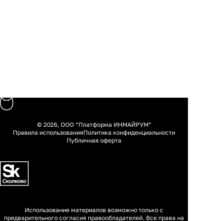
© 2026, ООО “Платформа ИНМАЙРУМ”
Правила использования
Политика конфиденциальности
Публичная оферта
Использование материалов возможно только с
предварительного согласия правообладателей. Все права на