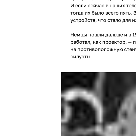
И если сейчас в наших тел
тогда их было всего пять.
устройств, что стало для
Немцы пошли дальше и
в 1
работал, как проектор, —
на противоположную стену
силуэты.