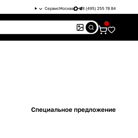
Сервис
Москва
8 (495) 255 78 84
Специальное предложение