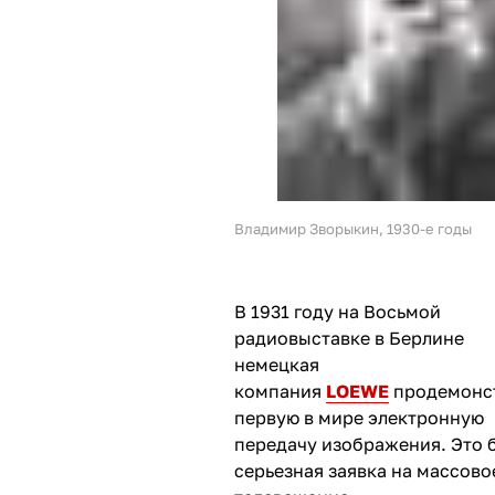
Владимир Зворыкин, 1930-е годы
В 1931 году на Восьмой
радиовыставке в Берлине
немецкая
компания
LOEWE
продемонс
первую в мире электронную
передачу изображения. Это 
серьезная заявка на массово