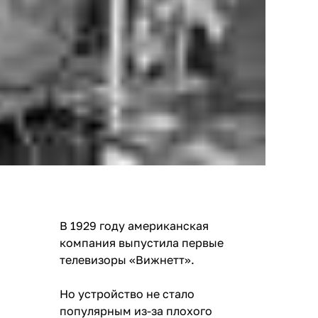
В 1929 году американская
компания выпустила первые
телевизоры «Вижнетт».
Но устройство не стало
популярным из-за плохого