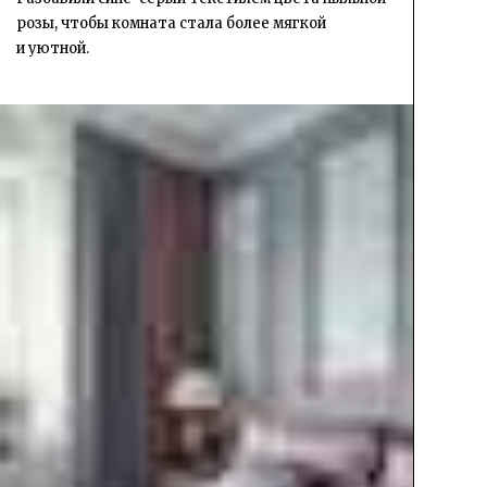
розы, чтобы комната стала более мягкой
и уютной.