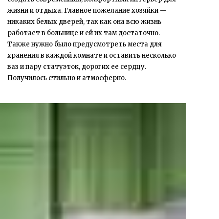
жизни и отдыха. Главное пожелание хозяйки —
никаких белых дверей, так как она всю жизнь
работает в больнице и ей их там достаточно.
Также нужно было предусмотреть места для
хранения в каждой комнате и оставить несколько
ваз и пару статуэток, дорогих ее сердцу.
Получилось стильно и атмосферно.