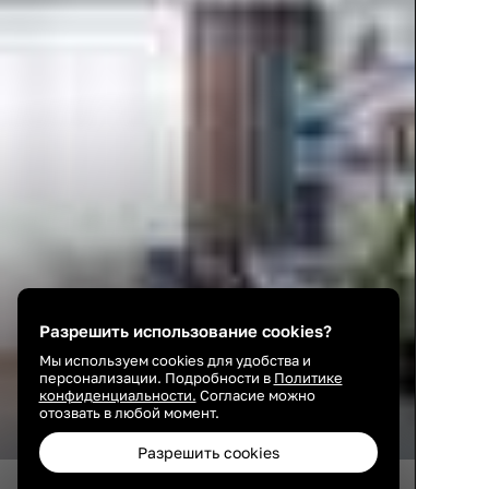
Разрешить использование cookies?
Мы используем cookies для удобства и
персонализации. Подробности в
Политике
конфиденциальности.
Согласие можно
отозвать в любой момент.
Разрешить cookies
125
20
12