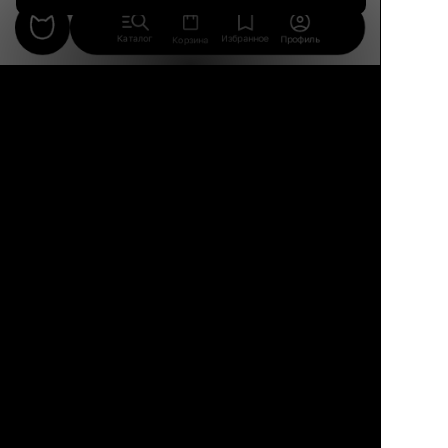
Каталог
Избранное
Профиль
Корзина