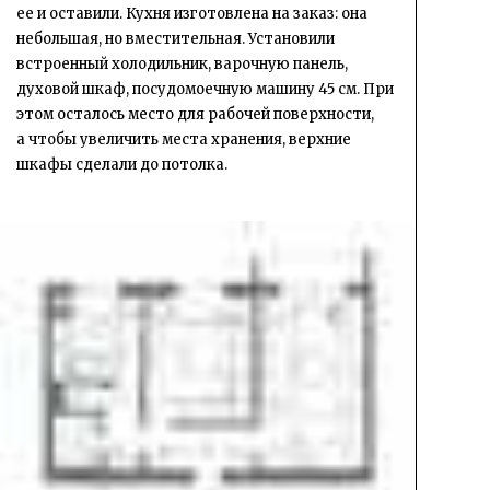
ее и оставили. Кухня изготовлена на заказ: она
небольшая, но вместительная. Установили
встроенный холодильник, варочную панель,
духовой шкаф, посудомоечную машину 45 см. При
этом осталось место для рабочей поверхности,
а чтобы увеличить места хранения, верхние
шкафы сделали до потолка.