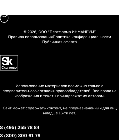
© 2026, ООО “Платформа ИНМАЙРУМ”
Правила использования
Политика конфиденциальности
Публичная оферта
Использование материалов возможно только с
предварительного согласия правообладателей. Все права на
изображения и тексты принадлежат их авторам.
Сайт может содержать контент, не предназначенный для лиц
младше 16-ти лет.
8 (495) 255 78 84
8 (800) 300 61 76