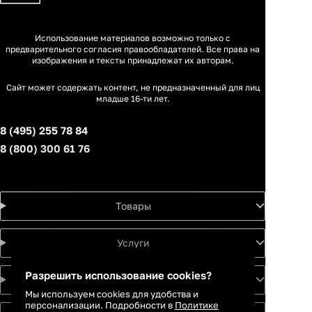
Использование материалов возможно только с
предварительного согласия правообладателей. Все права на
изображения и тексты принадлежат их авторам.
Сайт может содержать контент, не предназначенный для лиц
младше 16-ти лет.
8 (495) 255 78 84
8 (800) 300 61 76
Товары
Услуги
Разрешить использование cookies?
Идеи
Мы используем cookies для удобства и
персонализации. Подробности в
Политике