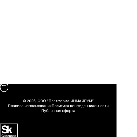
© 2026, ООО “Платформа ИНМАЙРУМ”
Правила использования
Политика конфиденциальности
Публичная оферта