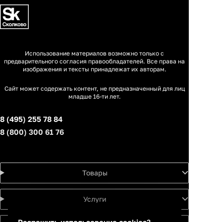
Использование материалов возможно только с
предварительного согласия правообладателей. Все права на
изображения и тексты принадлежат их авторам.
Сайт может содержать контент, не предназначенный для лиц
младше 16-ти лет.
8 (495) 255 78 84
8 (800) 300 61 76
Товары
Услуги