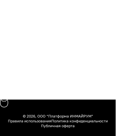
© 2026, ООО “Платформа ИНМАЙРУМ”
Правила использования
Политика конфиденциальности
Публичная оферта