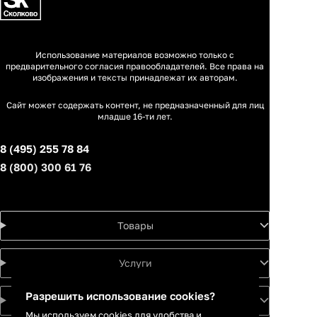
Использование материалов возможно только с
предварительного согласия правообладателей. Все права на
изображения и тексты принадлежат их авторам.
Сайт может содержать контент, не предназначенный для лиц
младше 16-ти лет.
8 (495) 255 78 84
8 (800) 300 61 76
Товары
Услуги
Разрешить использование cookies?
Идеи
Мы используем cookies для удобства и