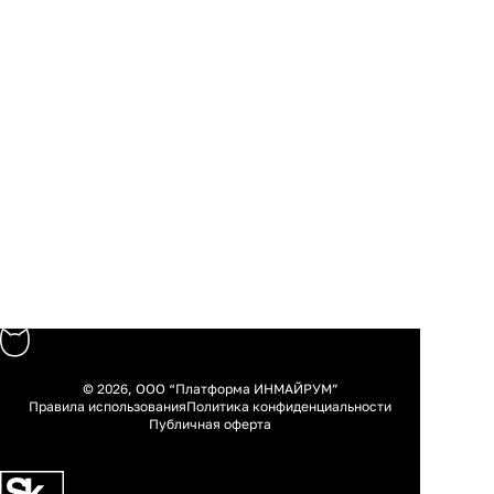
© 2026, ООО “Платформа ИНМАЙРУМ”
Правила использования
Политика конфиденциальности
Публичная оферта