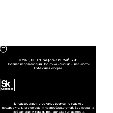
© 2026, ООО “Платформа ИНМАЙРУМ”
Правила использования
Политика конфиденциальности
Публичная оферта
Использование материалов возможно только с
предварительного согласия правообладателей. Все права на
изображения и тексты принадлежат их авторам.