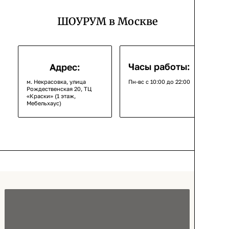
ШОУРУМ в Москве
Часы работы:
Адрес:
м. Некрасовка, улица
Пн-вс с 10:00 до 22:00
Рождественская 20, ТЦ
«Краски» (1 этаж,
Мебельхаус)