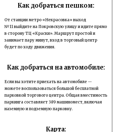
Как добраться пешком:
От станции метро «Некрасовка» выход
№11 выйдите на Покровскую улицу и идите прямо
в сторону ТЦ «Краски». Маршрут простой и
занимает пару минут, вход в торговый центр
будет по ходу движения.
Как добраться на автомобиле:
Если вы хотите приехать на автомобиле —
можете воспользоваться большой бесплатной
парковкой торгового центра. Общая вместимость
паркинга составляет 389 машиномест, включая
наземную и подземную парковку.
Карта: