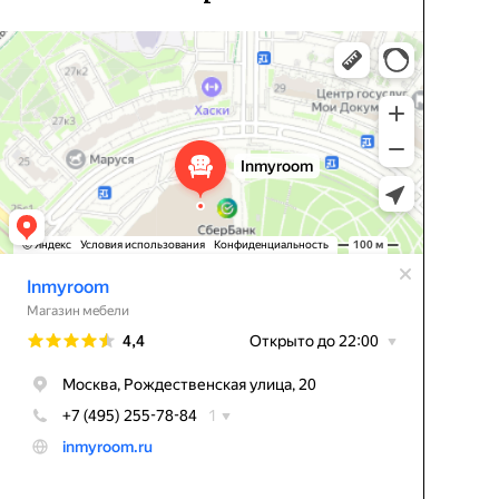
Inmyroom
Магазин мебели в Москве