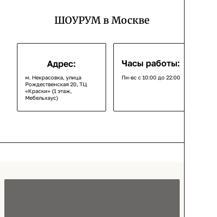
ШОУРУМ в Москве
Часы работы:
Адрес:
м. Некрасовка, улица
Пн-вс с 10:00 до 22:00
Рождественская 20, ТЦ
«Краски» (1 этаж,
Мебельхаус)