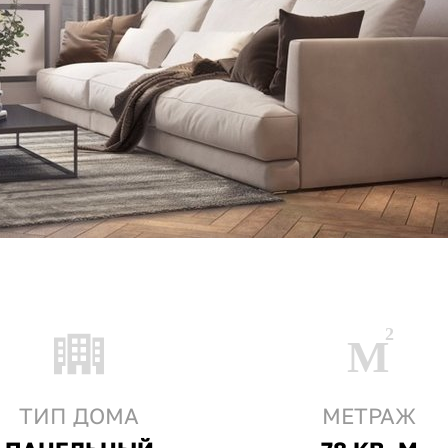
ТИП ДОМА
МЕТРАЖ