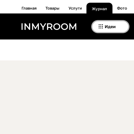
Главная
Товары
Услуги
Фото
Журнал
Идеи