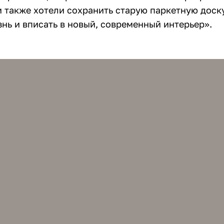
и также хотели сохранить старую паркетную доску
нь и вписать в новый, современный интерьер».