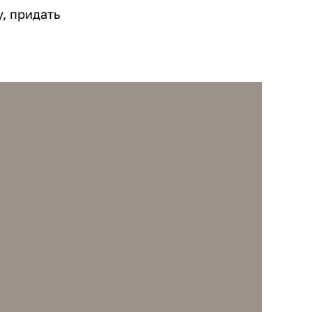
, придать