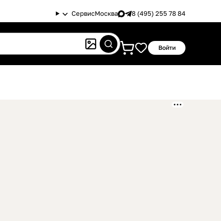
Сервис
Москва
8 (495) 255 78 84
Войти