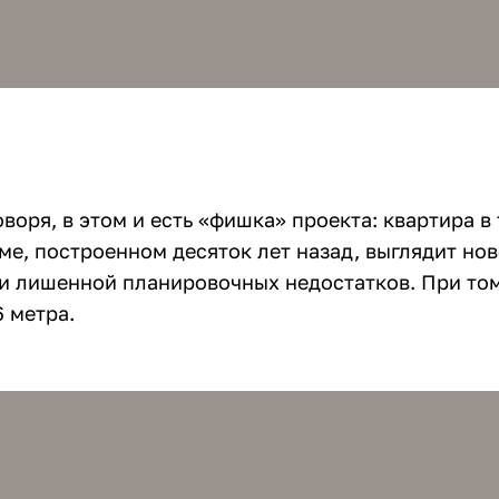
воря, в этом и есть «фишка» проекта: квартира в
е, построенном десяток лет назад, выглядит нов
и лишенной планировочных недостатков. При том
6 метра.