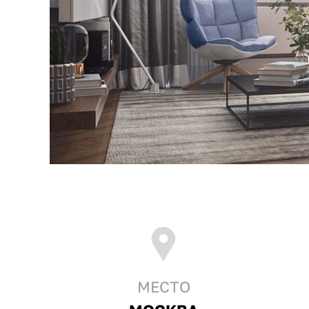
МЕСТО