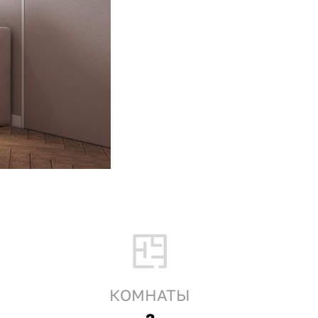
КОМНАТЫ