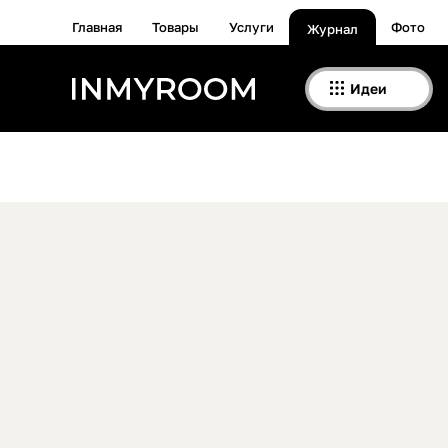
Главная
Товары
Услуги
Фото
Журнал
Идеи