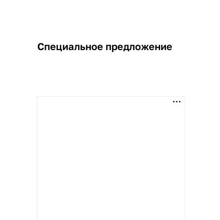
Специальное предложение