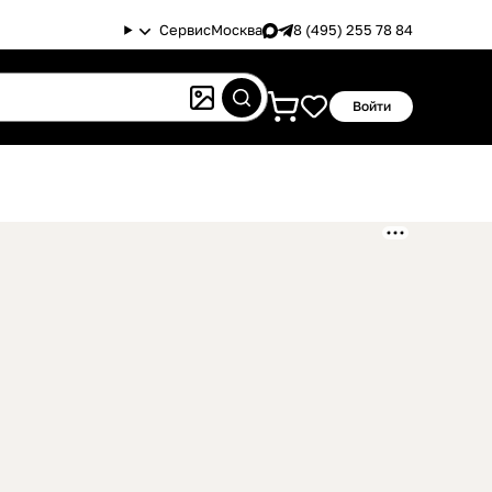
Сервис
Москва
8 (495) 255 78 84
Войти