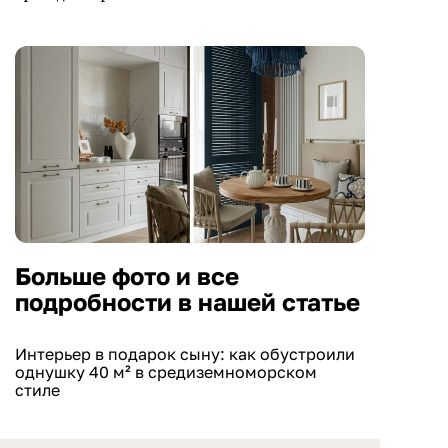
Больше фото и все
подробности в нашей статье
Интерьер в подарок сыну: как обустроили
однушку 40 м² в средиземноморском
стиле