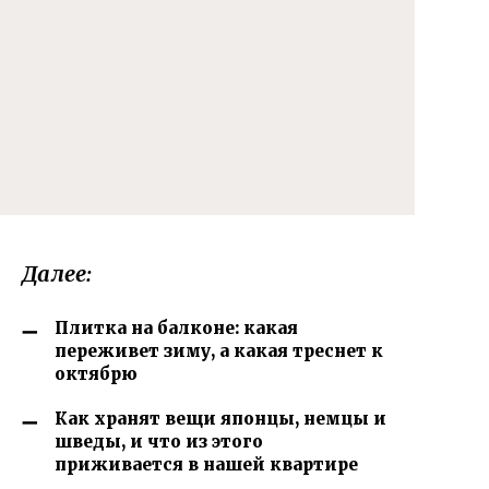
Далее:
Плитка на балконе: какая
переживет зиму, а какая треснет к
октябрю
Как хранят вещи японцы, немцы и
шведы, и что из этого
приживается в нашей квартире