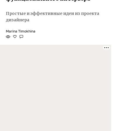
Простые и эффективные идеи из проекта
дизайнера
Marina Timokhina