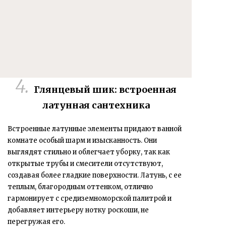
Глянцевый шик: встроенная
латунная сантехника
Встроенные латунные элементы
придают ванной
комнате особый шарм и изысканность. Они
выглядят стильно и облегчает уборку, так как
открытые трубы и смесители отсутствуют,
создавая более гладкие поверхности. Латунь, с ее
теплым, благородным оттенком, отлично
гармонирует с средиземноморской палитрой и
добавляет интерьеру нотку роскоши, не
перегружая его.