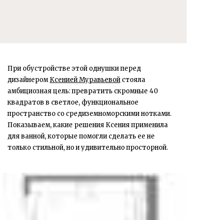
При обустройстве этой однушки перед
дизайнером
Ксенией Муравьевой
стояла
амбициозная цель: превратить скромные 40
квадратов в светлое, функциональное
пространство со средиземноморскими нотками.
Показываем, какие решения Ксения применила
для ванной, которые помогли сделать ее не
только стильной, но и удивительно просторной.