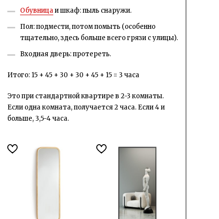
Обувница
и шкаф: пыль снаружи.
Пол: подмести, потом помыть (особенно
тщательно, здесь больше всего грязи с улицы).
Входная дверь: протереть.
Итого: 15 + 45 + 30 + 30 + 45 + 15 = 3 часа
Это при стандартной квартире в 2-3 комнаты.
Если одна комната, получается 2 часа. Если 4 и
больше, 3,5-4 часа.