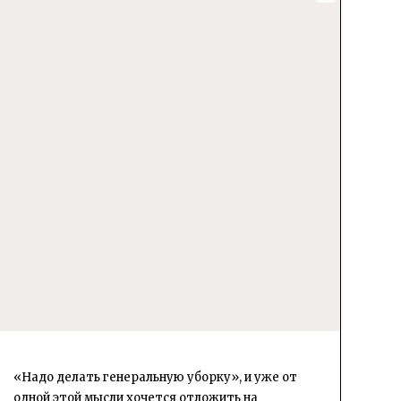
«Надо делать генеральную уборку», и уже от
одной этой мысли хочется отложить на