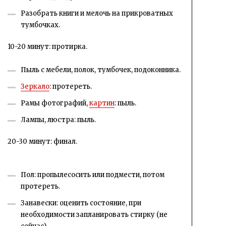
Разобрать книги и мелочь на прикроватных
тумбочках.
10-20 минут: протирка.
Пыль с мебели, полок, тумбочек, подоконника.
Зеркало
: протереть.
Рамы фотографий,
картин
: пыль.
Лампы, люстра: пыль.
20-30 минут: финал.
Пол: пропылесосить или подмести, потом
протереть.
Занавески: оценить состояние, при
необходимости запланировать стирку (не