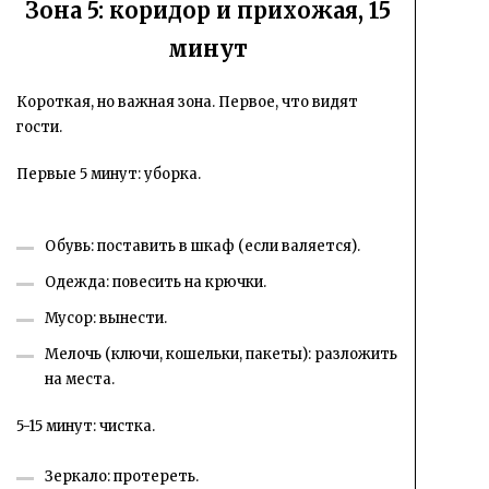
Зона 5: коридор и прихожая, 15
минут
Короткая, но важная зона. Первое, что видят
гости.
Первые 5 минут: уборка.
Обувь: поставить в шкаф (если валяется).
Одежда: повесить на крючки.
Мусор: вынести.
Мелочь (ключи, кошельки, пакеты): разложить
на места.
5-15 минут: чистка.
Зеркало: протереть.