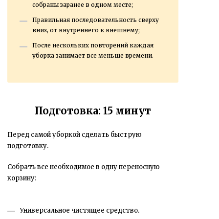
собраны заранее в одном месте;
Правильная последовательность сверху
вниз, от внутреннего к внешнему;
После нескольких повторений каждая
уборка занимает все меньше времени.
Подготовка: 15 минут
Перед самой уборкой сделать быструю
подготовку.
Собрать все необходимое в одну переносную
корзину:
Универсальное чистящее средство.