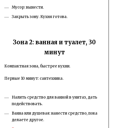
Мусор: вынести.
Закрыть зону. Кухня готова.
Зона 2: ванная и туалет, 30
минут
Компактная зона, быстрее кухни.
Первые 10 минут: сантехника.
Налить средство для ванной в унитаз, дать
подействовать.
Ванна или душевая: нанести средство, пока
делаете другое.