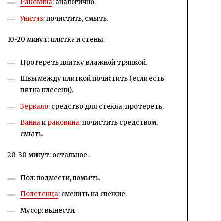
Раковина
: аналогично.
Унитаз
: почистить, смыть.
10-20 минут: плитка и стены.
Протереть плитку влажной тряпкой.
Швы между плиткой почистить (если есть
пятна плесени).
Зеркало
: средство для стекла, протереть.
Ванна
и
раковина
: почистить средством,
смыть.
20-30 минут: остальное.
Пол: подмести, помыть.
Полотенца
: сменить на свежие.
Мусор: вынести.