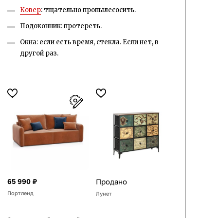
Ковер
: тщательно пропылесосить.
Подоконник: протереть.
Окна: если есть время, стекла. Если нет, в
другой раз.
65 990 ₽
Продано
Портленд
Лунет