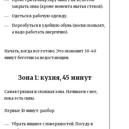
закрыть окна (кроме момента мытья стекол).
Одеться в рабочую одежду.
Переобуться в удобную обувь (носки скользят,
а надо работать энергично).
Начать, когда все готово. Это экономит 30-40
минут беготни за недостающим.
Зона 1: кухня, 45 минут
Самая грязная и сложная зона. Начинаем с нее,
пока есть силы.
Первые 10 минут: разбор.
Убрать лишнее с поверхностей. Посуду в