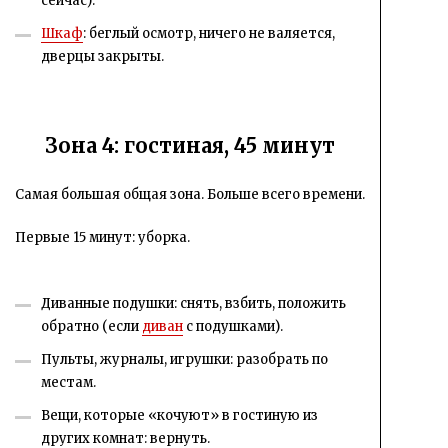
сейчас).
Шкаф
: беглый осмотр, ничего не валяется,
дверцы закрыты.
Зона 4: гостиная, 45 минут
Самая большая общая зона. Больше всего времени.
Первые 15 минут: уборка.
Диванные подушки: снять, взбить, положить
обратно (если
диван
с подушками).
Пульты, журналы, игрушки: разобрать по
местам.
Вещи, которые «кочуют» в гостиную из
других комнат: вернуть.