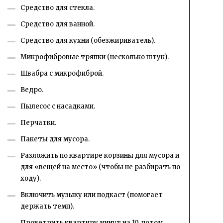
Средство для стекла.
Средство для ванной.
Средство для кухни (обезжириватель).
Микрофибровые тряпки (несколько штук).
Швабра с микрофиброй.
Ведро.
Пылесос с насадками.
Перчатки.
Пакеты для мусора.
Разложить по квартире корзины для мусора и
для «вещей на место» (чтобы не разбирать по
ходу).
Включить музыку или подкаст (помогает
держать темп).
Проветрить квартиру минут на 10, потом