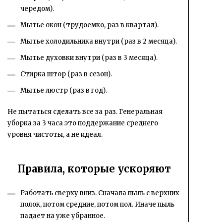
чередом).
Мытье окон (трудоемко, раз в квартал).
Мытье холодильника внутри (раз в 2 месяца).
Мытье духовки внутри (раз в 3 месяца).
Стирка штор (раз в сезон).
Мытье люстр (раз в год).
Не пытаться сделать все за раз. Генеральная
уборка за 3 часа это поддержание среднего
уровня чистоты, а не идеал.
Правила, которые ускоряют
Работать сверху вниз. Сначала пыль с верхних
полок, потом средние, потом пол. Иначе пыль
падает на уже убранное.