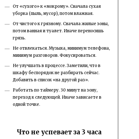
От «сухого» к «мокрому». Сначала сухая
уборка (пыль, мусор), потом влажная.
От чистого к грязному. Сначала жилые зоны,
потом ванная и туалет. Иначе переносишь
грязь.
Не отвлекаться. Музыка, минимум телефона,
минимум разговоров. Фокусироваться.
Не улучшать в процессе. Заметили, что в
шкафу беспорядок не разбирать сейчас.
Добавить в список «на другой раз».
Работать по таймеру. 30 минут на зону,
переход к следующей. Иначе зависаете в
одной точке.
Что не успевает за 3 часа