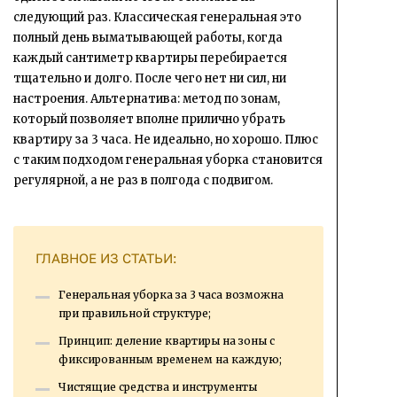
следующий раз. Классическая генеральная это
полный день выматывающей работы, когда
каждый сантиметр квартиры перебирается
тщательно и долго. После чего нет ни сил, ни
настроения. Альтернатива: метод по зонам,
который позволяет вполне прилично убрать
квартиру за 3 часа. Не идеально, но хорошо. Плюс
с таким подходом генеральная уборка становится
регулярной, а не раз в полгода с подвигом.
ГЛАВНОЕ ИЗ СТАТЬИ:
Генеральная уборка за 3 часа возможна
при правильной структуре;
Принцип: деление квартиры на зоны с
фиксированным временем на каждую;
Чистящие средства и инструменты