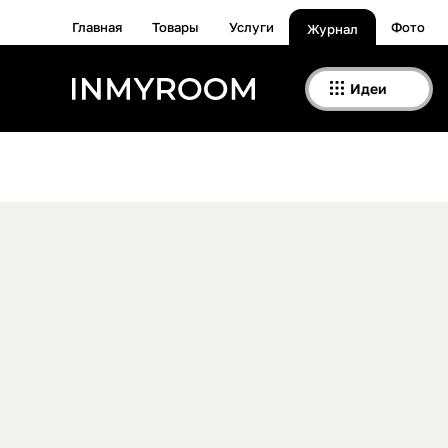
Главная
Товары
Услуги
Фото
Журнал
Идеи