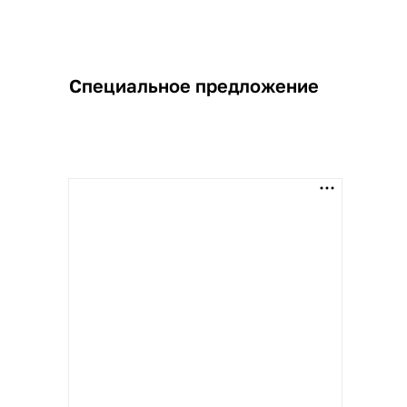
Специальное предложение