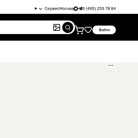
Сервис
Москва
8 (495) 255 78 84
Войти