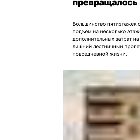
превращалось 
Большинство пятиэтажек ст
подъем на несколько этаже
дополнительных затрат на
лишний лестничный проле
повседневной жизни.