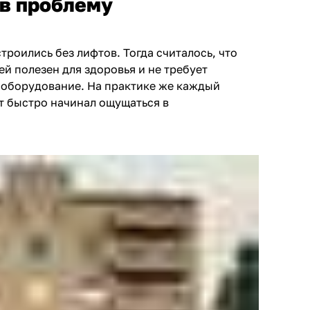
в проблему
роились без лифтов. Тогда считалось, что
й полезен для здоровья и не требует
 оборудование. На практике же каждый
т быстро начинал ощущаться в