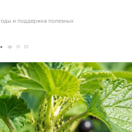
тоды и поддержка полезных
ая