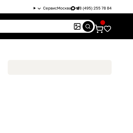
Сервис
Москва
8 (495) 255 78 84