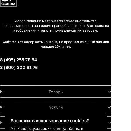
Использование материалов возможно только с
предварительного согласия правообладателей. Все права на
изображения и тексты принадлежат их авторам.
Сайт может содержать контент, не предназначенный для лиц
младше 16-ти лет.
8 (495) 255 78 84
8 (800) 300 61 76
Товары
Услуги
Разрешить использование cookies?
Идеи
Мы используем cookies для удобства и