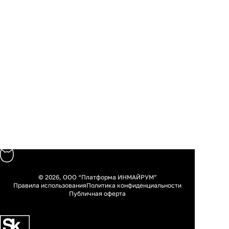
© 2026, ООО “Платформа ИНМАЙРУМ”
Правила использования
Политика конфиденциальности
Публичная оферта