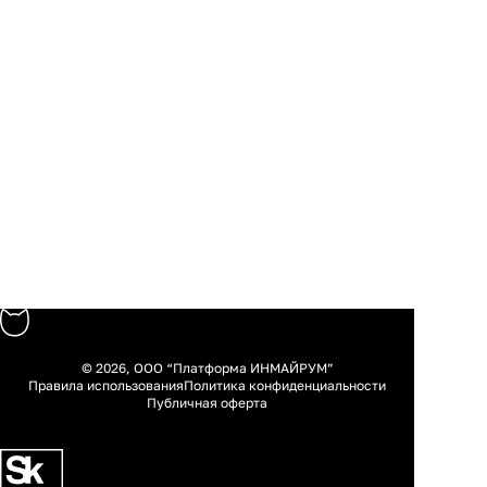
© 2026, ООО “Платформа ИНМАЙРУМ”
Правила использования
Политика конфиденциальности
Публичная оферта