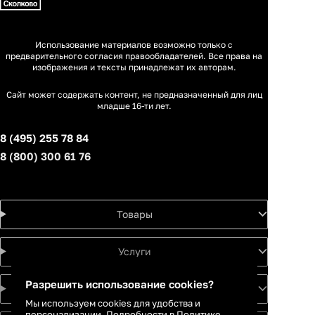
Использование материалов возможно только с
предварительного согласия правообладателей. Все права на
изображения и тексты принадлежат их авторам.
Сайт может содержать контент, не предназначенный для лиц
младше 16-ти лет.
8 (495) 255 78 84
8 (800) 300 61 76
Товары
Услуги
Разрешить использование cookies?
Идеи
Мы используем cookies для удобства и
персонализации. Подробности в
Политике